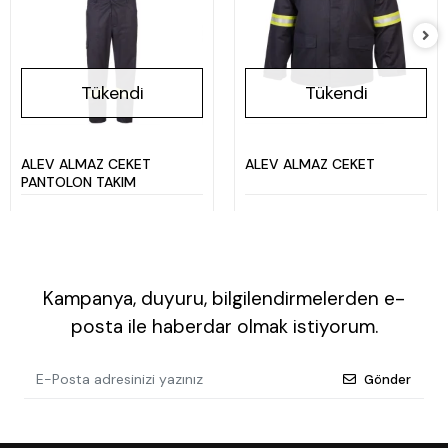
Tükendi
Tükendi
ALEV ALMAZ CEKET
ALEV ALMAZ CEKET
PANTOLON TAKIM
Kampanya, duyuru, bilgilendirmelerden e-
posta ile haberdar olmak istiyorum.
Gönder