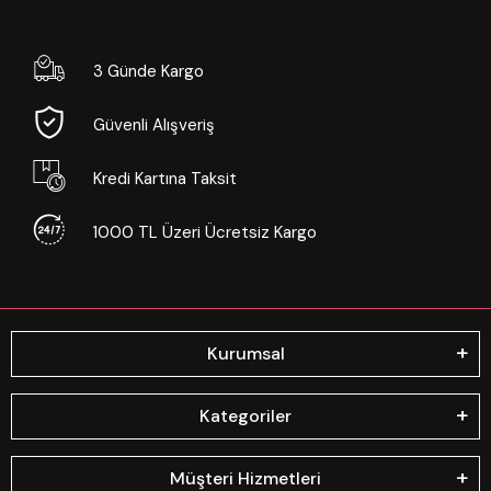
3 Günde Kargo
Güvenli Alışveriş
Kredi Kartına Taksit
1000 TL Üzeri Ücretsiz Kargo
Kurumsal
Kategoriler
Müşteri Hizmetleri