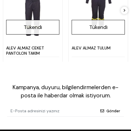
Tükendi
Tükendi
ALEV ALMAZ CEKET
ALEV ALMAZ TULUM
PANTOLON TAKIM
Kampanya, duyuru, bilgilendirmelerden e-
posta ile haberdar olmak istiyorum.
Gönder