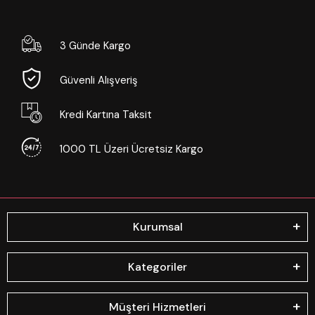
3 Günde Kargo
Güvenli Alışveriş
Kredi Kartına Taksit
1000 TL Üzeri Ücretsiz Kargo
Kurumsal
Kategoriler
Müşteri Hizmetleri