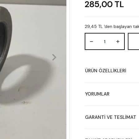
285,00 TL
29,45 TL 'den başlayan taks
ÜRÜN ÖZELLİKLERİ
YORUMLAR
GARANTİ VE TESLİMAT