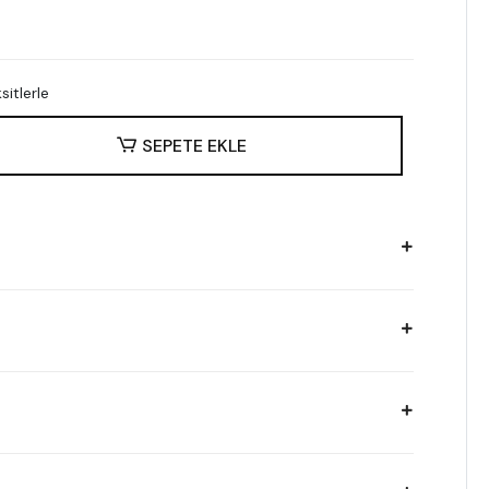
itlerle
SEPETE EKLE