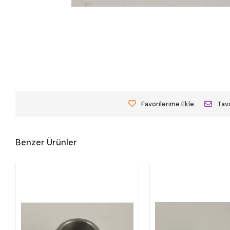
Favorilerime Ekle
Tavs
Benzer Ürünler