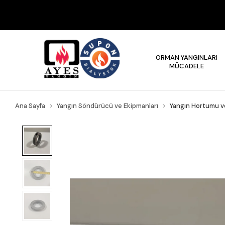
ORMAN YANGINLARI
MÜCADELE
Ana Sayfa
Yangın Söndürücü ve Ekipmanları
Yangın Hortumu ve