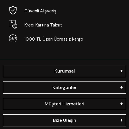
Güvenli Alışveriş
Kredi Kartına Taksit
1000 TL Üzeri Ücretsiz Kargo
Kurumsal
Kategoriler
Müşteri Hizmetleri
Bize Ulaşın