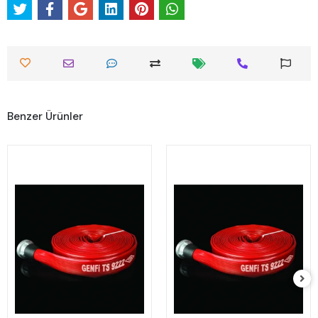
Benzer Ürünler