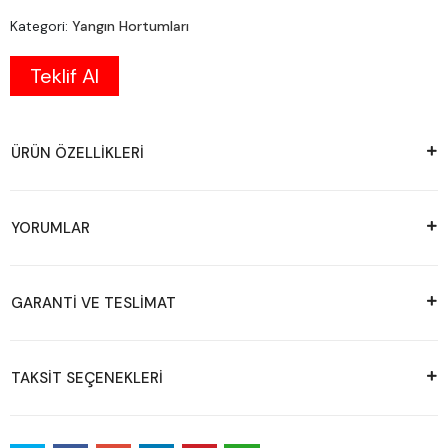
Kategori:
Yangın Hortumları
Teklif Al
ÜRÜN ÖZELLİKLERİ
YORUMLAR
GARANTİ VE TESLİMAT
TAKSİT SEÇENEKLERİ